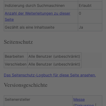
Indizierung durch Suchmaschinen
Erlaubt
Anzahl der Weiterleitungen zu dieser
0
Seite
Gezählt als eine Inhaltsseite
Ja
Seitenschutz
Bearbeiten
Alle Benutzer (unbeschränkt)
Verschieben
Alle Benutzer (unbeschränkt)
Das Seitenschutz-Logbuch für diese Seite ansehen.
Versionsgeschichte
Seitenersteller
Messe
(
Diskussion
|