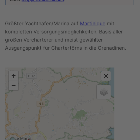
Größter Yachthafen/Marina auf
Martinique
mit
kompletten Versorgungsmöglichkeiten. Basis aller
großen Vercharterer und meist gewählter
Ausgangspunkt für Chartertörns in die Grenadinen.
+
−