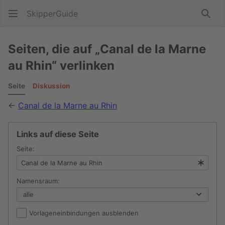
SkipperGuide
Such
Seiten, die auf „Canal de la Marne
au Rhin“ verlinken
Seite
Diskussion
←
Canal de la Marne au Rhin
Links auf diese Seite
Seite:
Namensraum:
Vorlageneinbindungen ausblenden