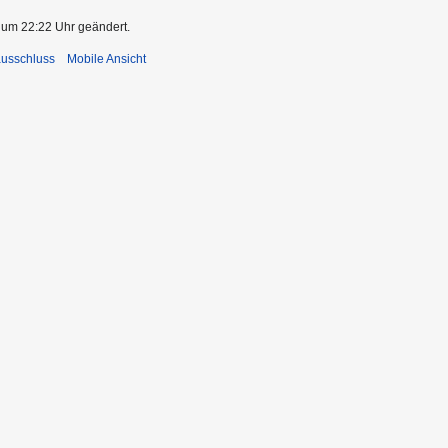
 um 22:22 Uhr geändert.
usschluss
Mobile Ansicht