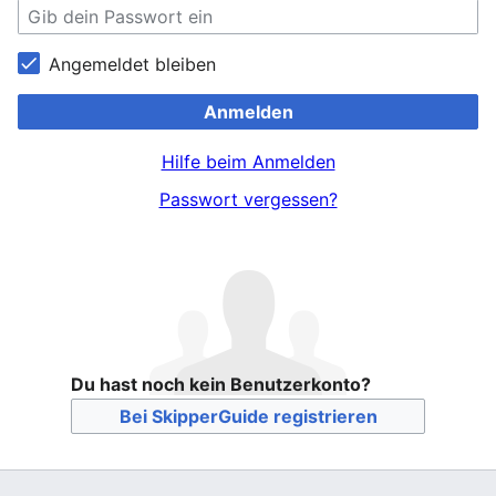
Angemeldet bleiben
Anmelden
Hilfe beim Anmelden
Passwort vergessen?
Du hast noch kein Benutzerkonto?
Bei SkipperGuide registrieren