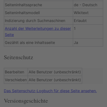
Seiteninhaltssprache
de - Deutsch
Seiteninhaltsmodell
Wikitext
Indizierung durch Suchmaschinen
Erlaubt
Anzahl der Weiterleitungen zu dieser
1
Seite
Gezählt als eine Inhaltsseite
Ja
Seitenschutz
Bearbeiten
Alle Benutzer (unbeschränkt)
Verschieben
Alle Benutzer (unbeschränkt)
Das Seitenschutz-Logbuch für diese Seite ansehen.
Versionsgeschichte