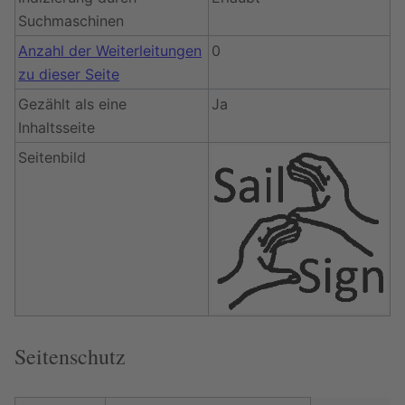
Suchmaschinen
Anzahl der Weiterleitungen
0
zu dieser Seite
Gezählt als eine
Ja
Inhaltsseite
Seitenbild
Seitenschutz