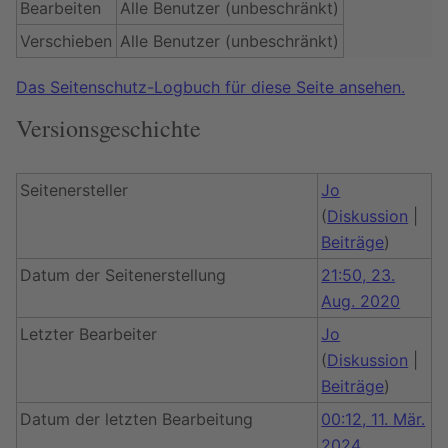
Bearbeiten
Alle Benutzer (unbeschränkt)
Verschieben
Alle Benutzer (unbeschränkt)
Das Seitenschutz-Logbuch für diese Seite ansehen.
Versionsgeschichte
Seitenersteller
Jo
(
Diskussion
|
Beiträge
)
Datum der Seitenerstellung
21:50, 23.
Aug. 2020
Letzter Bearbeiter
Jo
(
Diskussion
|
Beiträge
)
Datum der letzten Bearbeitung
00:12, 11. Mär.
2024