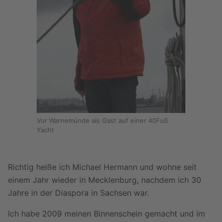
Vor Warnemünde als Gast auf einer 40Fuß
Yacht
Richtig heiße ich Michael Hermann und wohne seit
einem Jahr wieder in Mecklenburg, nachdem ich 30
Jahre in der Diaspora in Sachsen war.
Ich habe 2009 meinen Binnenschein gemacht und im