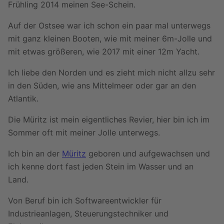
Frühling 2014 meinen See-Schein.
Auf der Ostsee war ich schon ein paar mal unterwegs
mit ganz kleinen Booten, wie mit meiner 6m-Jolle und
mit etwas größeren, wie 2017 mit einer 12m Yacht.
Ich liebe den Norden und es zieht mich nicht allzu sehr
in den Süden, wie ans Mittelmeer oder gar an den
Atlantik.
Die Müritz ist mein eigentliches Revier, hier bin ich im
Sommer oft mit meiner Jolle unterwegs.
Ich bin an der
Müritz
geboren und aufgewachsen und
ich kenne dort fast jeden Stein im Wasser und an
Land.
Von Beruf bin ich Softwareentwickler für
Industrieanlagen, Steuerungstechniker und