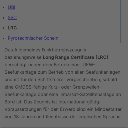
UBI
SRC
LRC
Pyrotechnischer Schein
Das Allgemeines Funkbetriebszeugnis
beziehungsweise
Long Range Certificate (LRC)
berechtigt neben dem Betrieb einer UKW-
Seefunkanlage zum Betrieb von allen Seefunkanlagen
und ist für den Schiffsführer vorgeschrieben, sobald
eine GMDSS-fähige Kurz- oder Grenzwellen-
Seefunkanlage oder eine Inmarsat-Satellitenanlage an
Bord ist. Das Zeugnis ist international gültig.
Voraussetzungen für den Erwerb sind ein Mindestalter
von 18 Jahren und Kenntnisse der englischen Sprache.