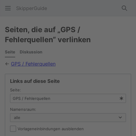
SkipperGuide
Such
Seiten, die auf „GPS /
Fehlerquellen“ verlinken
Seite
Diskussion
←
GPS / Fehlerquellen
Links auf diese Seite
Seite:
Namensraum:
Vorlageneinbindungen ausblenden