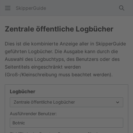
SkipperGuide
Such
Zentrale öffentliche Logbücher
Dies ist die kombinierte Anzeige aller in SkipperGuide
geführten Logbücher. Die Ausgabe kann durch die
Auswahl des Logbuchtyps, des Benutzers oder des
Seitentitels eingeschränkt werden
(Groß-/Kleinschreibung muss beachtet werden).
Logbücher
Ausführender Benutzer: