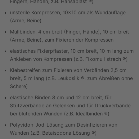
Fingern, Händen, z.B. Hansaplast ®)
unsterile Kompressen, 10x10 cm als Wundauflage
(Arme, Beine)
Mullbinden, 4 cm breit (Finger, Hände), 10 cm breit
(Arme, Beine), zum Fixieren der Kompressen
elastisches Fixierpflaster, 10 cm breit, 10 m lang zum
Ankleben von Kompressen (z.B. Fixomull strech ®)
Klebestreifen zum Fixieren von Verbänden 2,5 cm
breit, 5 m lang (z.B. Leukosilk ®, zum Abreißen ohne
Schere)
elastische Binden 8 cm und 12 cm breit, für
Stützverbände an Gelenken und für Druckverbände
bei blutenden Wunden (z.B. Idealbinden ®)
Polyvidon-Jod-Lösung zum Desinfizieren von
Wunden (z.B. Betaisodona Lösung ®)