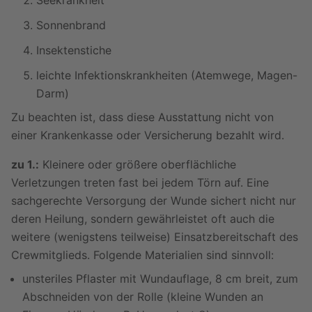
Seekrankheit
Sonnenbrand
Insektenstiche
leichte Infektionskrankheiten (Atemwege, Magen-
Darm)
Zu beachten ist, dass diese Ausstattung nicht von
einer Krankenkasse oder Versicherung bezahlt wird.
zu 1.:
Kleinere oder größere oberflächliche
Verletzungen treten fast bei jedem Törn auf. Eine
sachgerechte Versorgung der Wunde sichert nicht nur
deren Heilung, sondern gewährleistet oft auch die
weitere (wenigstens teilweise) Einsatzbereitschaft des
Crewmitglieds. Folgende Materialien sind sinnvoll:
unsteriles Pflaster mit Wundauflage, 8 cm breit, zum
Abschneiden von der Rolle (kleine Wunden an