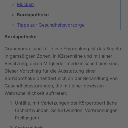
Mücken
Bordapotheke
Tipps zur Gesundheitsvorsorge
Bordapotheke
Grundvorstellung für diese Empfehlung ist das Segeln
in gemäßigten Zonen, in Küstennähe und mit einer
Besatzung, deren Mitglieder medizinische Laien sind.
Dieser Vorschlag für die Ausstattung einer
Bordapotheke orientiert sich an der Behandlung von
Gesundheitsstörungen, die mit einer gewissen
Wahrscheinlichkeit auftreten:
Unfälle, mit Verletzungen der Körperoberfläche
(Schnittwunden, Schürfwunden, Verbrennungen,
Prellungen)