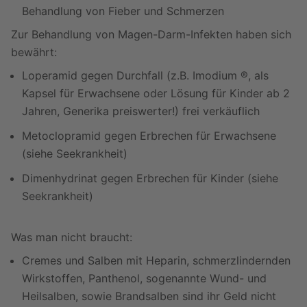
Behandlung von Fieber und Schmerzen
Zur Behandlung von Magen-Darm-Infekten haben sich
bewährt:
Loperamid gegen Durchfall (z.B. Imodium ®, als
Kapsel für Erwachsene oder Lösung für Kinder ab 2
Jahren, Generika preiswerter!) frei verkäuflich
Metoclopramid gegen Erbrechen für Erwachsene
(siehe Seekrankheit)
Dimenhydrinat gegen Erbrechen für Kinder (siehe
Seekrankheit)
Was man nicht braucht:
Cremes und Salben mit Heparin, schmerzlindernden
Wirkstoffen, Panthenol, sogenannte Wund- und
Heilsalben, sowie Brandsalben sind ihr Geld nicht