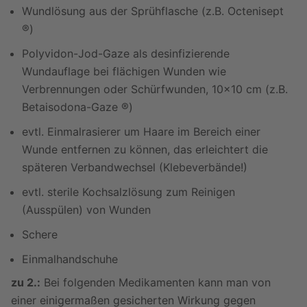
Wundlösung aus der Sprühflasche (z.B. Octenisept
®)
Polyvidon-Jod-Gaze als desinfizierende
Wundauflage bei flächigen Wunden wie
Verbrennungen oder Schürfwunden, 10x10 cm (z.B.
Betaisodona-Gaze ®)
evtl. Einmalrasierer um Haare im Bereich einer
Wunde entfernen zu können, das erleichtert die
späteren Verbandwechsel (Klebeverbände!)
evtl. sterile Kochsalzlösung zum Reinigen
(Ausspülen) von Wunden
Schere
Einmalhandschuhe
zu 2.:
Bei folgenden Medikamenten kann man von
einer einigermaßen gesicherten Wirkung gegen