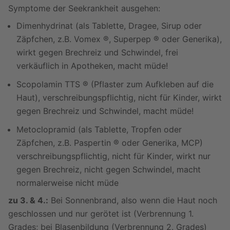
Symptome der Seekrankheit ausgehen:
Dimenhydrinat (als Tablette, Dragee, Sirup oder
Zäpfchen, z.B. Vomex ®, Superpep ® oder Generika),
wirkt gegen Brechreiz und Schwindel, frei
verkäuflich in Apotheken, macht müde!
Scopolamin TTS ® (Pflaster zum Aufkleben auf die
Haut), verschreibungspflichtig, nicht für Kinder, wirkt
gegen Brechreiz und Schwindel, macht müde!
Metoclopramid (als Tablette, Tropfen oder
Zäpfchen, z.B. Paspertin ® oder Generika, MCP)
verschreibungspflichtig, nicht für Kinder, wirkt nur
gegen Brechreiz, nicht gegen Schwindel, macht
normalerweise nicht müde
zu 3. & 4.:
Bei Sonnenbrand, also wenn die Haut noch
geschlossen und nur gerötet ist (Verbrennung 1.
Grades; bei Blasenbildung (Verbrennung 2. Grades)