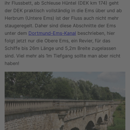
ihr Flussbett, ab Schleuse Hüntel (DEK km 174) geht
der DEK praktisch vollständig in die Ems über und ab
Herbrum (Untere Ems) ist der Fluss auch nicht mehr
staugeregelt. Daher sind diese Abschnitte der Ems
unter dem
Dortmund-Ems-Kanal
beschrieben, hier
folgt jetzt nur die Obere Ems, ein Revier, für das
Schiffe bis 26m Länge und 5,2m Breite zugelassen
sind. Viel mehr als 1m Tiefgang sollte man aber nicht
haben!