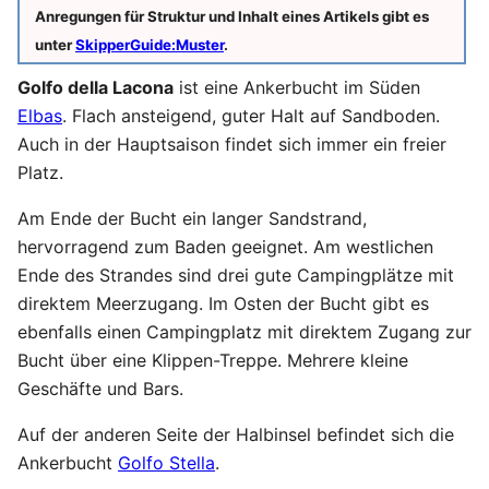
Anregungen für Struktur und Inhalt eines Artikels gibt es
unter
SkipperGuide:Muster
.
Golfo della Lacona
ist eine Ankerbucht im Süden
Elbas
. Flach ansteigend, guter Halt auf Sandboden.
Auch in der Hauptsaison findet sich immer ein freier
Platz.
Am Ende der Bucht ein langer Sandstrand,
hervorragend zum Baden geeignet. Am westlichen
Ende des Strandes sind drei gute Campingplätze mit
direktem Meerzugang. Im Osten der Bucht gibt es
ebenfalls einen Campingplatz mit direktem Zugang zur
Bucht über eine Klippen-Treppe. Mehrere kleine
Geschäfte und Bars.
Auf der anderen Seite der Halbinsel befindet sich die
Ankerbucht
Golfo Stella
.