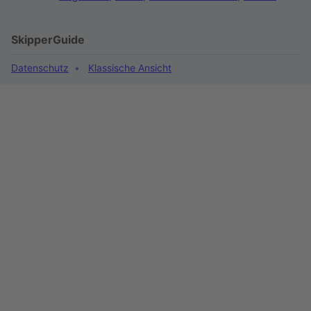
SkipperGuide
Datenschutz
Klassische Ansicht