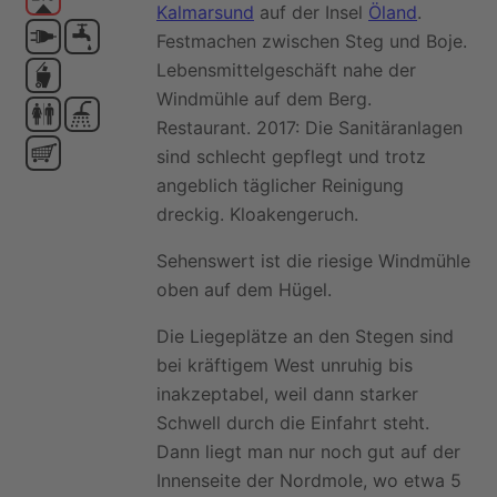
Kalmarsund
auf der Insel
Öland
.
Festmachen zwischen Steg und Boje.
Lebensmittelgeschäft nahe der
Windmühle auf dem Berg.
Restaurant. 2017: Die Sanitäranlagen
sind schlecht gepflegt und trotz
angeblich täglicher Reinigung
dreckig. Kloakengeruch.
Sehenswert ist die riesige Windmühle
oben auf dem Hügel.
Die Liegeplätze an den Stegen sind
bei kräftigem West unruhig bis
inakzeptabel, weil dann starker
Schwell durch die Einfahrt steht.
Dann liegt man nur noch gut auf der
Innenseite der Nordmole, wo etwa 5