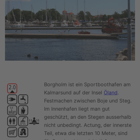
Borgholm ist ein Sportboothafen am
Kalmarsund auf der Insel
Öland
.
Festmachen zwischen Boje und Steg.
Im Innenhafen liegt man gut
geschützt, an den Stegen ausserhalb
nicht unbedingt. Actung, der innerste
Teil, etwa die letzten 10 Meter, sind