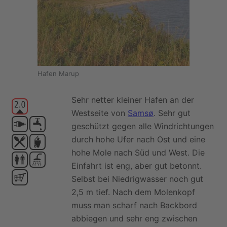
Hafen Marup
Sehr netter kleiner Hafen an der
Westseite von
Samsø
. Sehr gut
geschützt gegen alle Windrichtungen
durch hohe Ufer nach Ost und eine
hohe Mole nach Süd und West. Die
Einfahrt ist eng, aber gut betonnt.
Selbst bei Niedrigwasser noch gut
2,5 m tief. Nach dem Molenkopf
muss man scharf nach Backbord
abbiegen und sehr eng zwischen