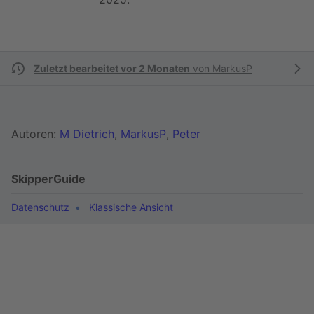
Zuletzt bearbeitet vor 2 Monaten
von
MarkusP
Autoren:
M Dietrich
,
MarkusP
,
Peter
SkipperGuide
Datenschutz
Klassische Ansicht