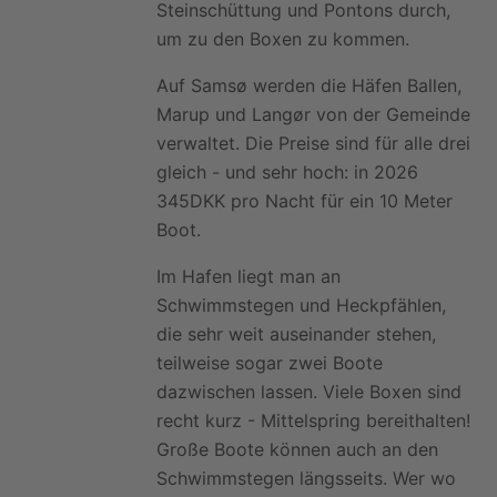
Steinschüttung und Pontons durch,
um zu den Boxen zu kommen.
Auf Samsø werden die Häfen Ballen,
Marup und Langør von der Gemeinde
verwaltet. Die Preise sind für alle drei
gleich - und sehr hoch: in 2026
345DKK pro Nacht für ein 10 Meter
Boot.
Im Hafen liegt man an
Schwimmstegen und Heckpfählen,
die sehr weit auseinander stehen,
teilweise sogar zwei Boote
dazwischen lassen. Viele Boxen sind
recht kurz - Mittelspring bereithalten!
Große Boote können auch an den
Schwimmstegen längsseits. Wer wo