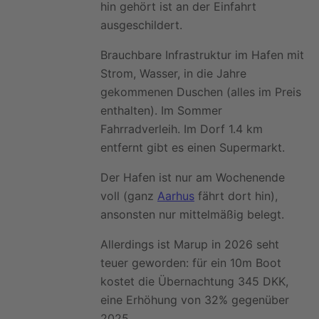
hin gehört ist an der Einfahrt
ausgeschildert.
Brauchbare Infrastruktur im Hafen mit
Strom, Wasser, in die Jahre
gekommenen Duschen (alles im Preis
enthalten). Im Sommer
Fahrradverleih. Im Dorf 1.4 km
entfernt gibt es einen Supermarkt.
Der Hafen ist nur am Wochenende
voll (ganz
Aarhus
fährt dort hin),
ansonsten nur mittelmäßig belegt.
Allerdings ist Marup in 2026 seht
teuer geworden: für ein 10m Boot
kostet die Übernachtung 345 DKK,
eine Erhöhung von 32% gegenüber
2025.