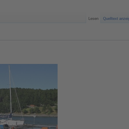
Lesen
Quelltext anze