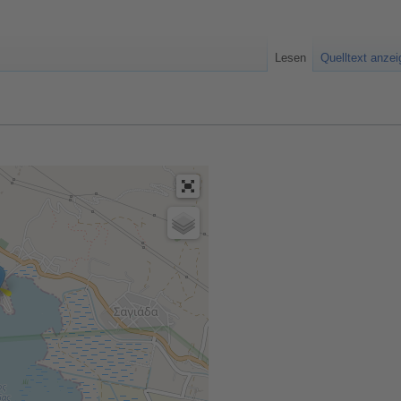
Lesen
Quelltext anze