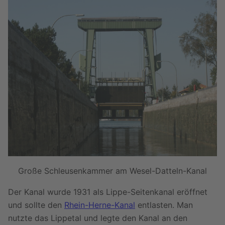
Große Schleusenkammer am Wesel-Datteln-Kanal
Der Kanal wurde 1931 als Lippe-Seitenkanal eröffnet
und sollte den
Rhein-Herne-Kanal
entlasten. Man
nutzte das Lippetal und legte den Kanal an den