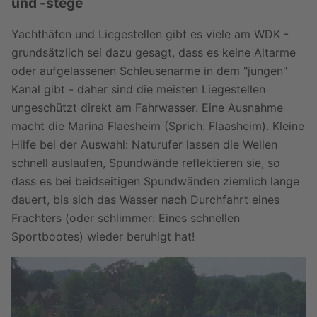
und -stege
Yachthäfen und Liegestellen gibt es viele am WDK -
grundsätzlich sei dazu gesagt, dass es keine Altarme
oder aufgelassenen Schleusenarme in dem "jungen"
Kanal gibt - daher sind die meisten Liegestellen
ungeschützt direkt am Fahrwasser. Eine Ausnahme
macht die Marina Flaesheim (Sprich: Flaasheim). Kleine
Hilfe bei der Auswahl: Naturufer lassen die Wellen
schnell auslaufen, Spundwände reflektieren sie, so
dass es bei beidseitigen Spundwänden ziemlich lange
dauert, bis sich das Wasser nach Durchfahrt eines
Frachters (oder schlimmer: Eines schnellen
Sportbootes) wieder beruhigt hat!