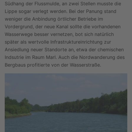
Südhang der Flussmulde, an zwei Stellen musste die
Lippe sogar verlegt werden. Bei der Panung stand
weniger die Anbindung örtlicher Betriebe im
Vordergrund, der neue Kanal sollte die vorhandenen
Wasserwege besser vernetzen, bot sich natürlich
später als wertvolle Infrastruktureinrichtung zur
Ansiedlung neuer Standorte an, etwa der chemischen
Indsutrie im Raum Marl. Auch die Nordwanderung des
Bergbaus profitierte von der Wasserstraße.