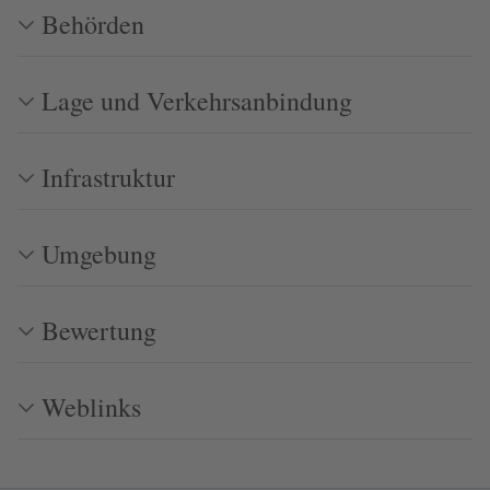
Behörden
Lage und Verkehrsanbindung
Infrastruktur
Umgebung
Bewertung
Weblinks