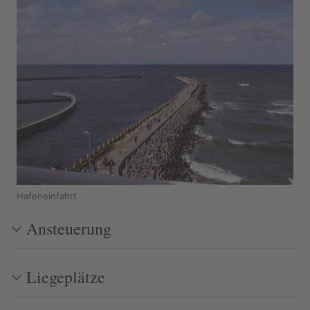
Hafeneinfahrt
Ansteuerung
Liegeplätze