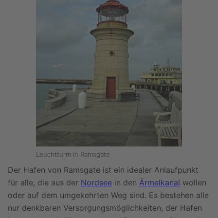
Leuchtturm in Ramsgate
Der Hafen von Ramsgate ist ein idealer Anlaufpunkt
für alle, die aus der
Nordsee
in den
Ärmelkanal
wollen
oder auf dem umgekehrten Weg sind. Es bestehen alle
nur denkbaren Versorgungsmöglichkeiten, der Hafen