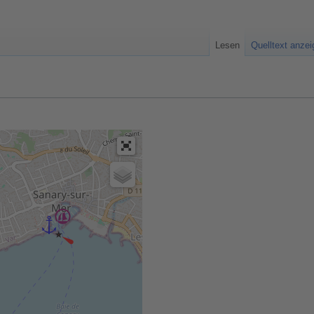
Lesen
Quelltext anze