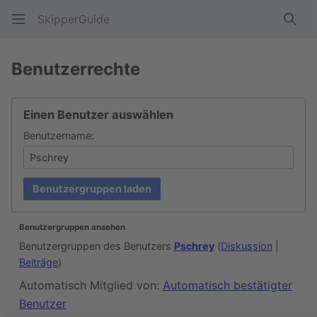
SkipperGuide
Such
Benutzerrechte
Einen Benutzer auswählen
Benutzername:
Benutzergruppen laden
Benutzergruppen ansehen
Benutzergruppen des Benutzers
Pschrey
(
Diskussion
|
Beiträge
)
Automatisch Mitglied von:
Automatisch bestätigter
Benutzer