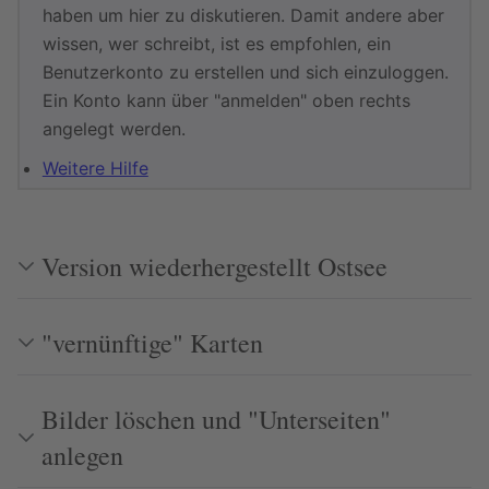
haben um hier zu diskutieren. Damit andere aber
wissen, wer schreibt, ist es empfohlen, ein
Benutzerkonto zu erstellen und sich einzuloggen.
Ein Konto kann über "anmelden" oben rechts
angelegt werden.
Weitere Hilfe
Version wiederhergestellt Ostsee
"vernünftige" Karten
Bilder löschen und "Unterseiten"
anlegen