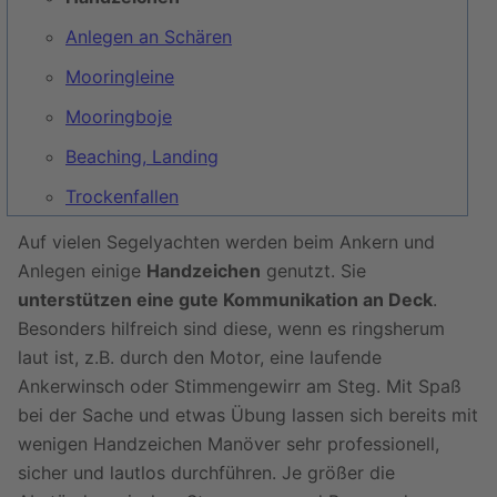
Anlegen an Schären
Mooringleine
Mooringboje
Beaching, Landing
Trockenfallen
Auf vielen Segelyachten werden beim Ankern und
Anlegen einige
Handzeichen
genutzt. Sie
unterstützen eine gute Kommunikation an Deck
.
Besonders hilfreich sind diese, wenn es ringsherum
laut ist, z.B. durch den Motor, eine laufende
Ankerwinsch oder Stimmengewirr am Steg. Mit Spaß
bei der Sache und etwas Übung lassen sich bereits mit
wenigen Handzeichen Manöver sehr professionell,
sicher und lautlos durchführen. Je größer die