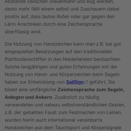
Abstände zwischen Steuermann und Bug werden,
desto mehr fällt einem selbst und Zuschauern dabei
positiv auf, dass lautes Rufen oder gar gegen den
Lärm Anschreien durch eine Zeichensprache
überflüssig wird.
Die Nutzung von Handzeichen kann man z.B. bei gut
eingespielten Besatzungen auf den traditionellen
Plattbodenschiffen in den Niederlanden beobachten.
Solche langjährigen und guten Erfahrungen mit der
Nutzung von Hand- und Körperzeichen beim Segeln
haben zur Entwicklung von
SailSign
geführt. Sie
bildet eine umfängliche
Zeichensprache zum Segeln,
Anlegen und Ankern
. Zusätzlich zu häufig
verwendeten und nahezu selbstverständlichen Gesten,
z.B. der geballten Faust zum Festmachen von Leinen,
wurden hierin auch international vereinbarte
Handzeichen aus dem Tauchsport und Körpersignale