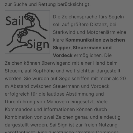
zur Suche und Rettung berücksichtigt.
Die Zeichensprache fürs Segeln
soll auf größere Distanz, bei
Starkwind und Motorenlärm eine
klare
Kommunikation zwischen
Skipper, Steuermann und
Vordeck
ermöglichen. Die
Zeichen können überwiegend mit einer Hand beim
Steuern, auf Kopfhöhe und weit sichtbar dargestellt
werden. Sie wurden auf Segelschiffen mit mehr als 20
m Abstand zwischen Steuermann und Vordeck
erfolgreich für die lautlose Abstimmung und
Durchführung von Manövern eingesetzt. Viele
Kommandos und Informationen können durch
Kombination von zwei Zeichen genau und eindeutig
dargestellt werden. SailSign ist zur freien Nutzung
veröffentlicht. Eine zusätzliche Creative Commons