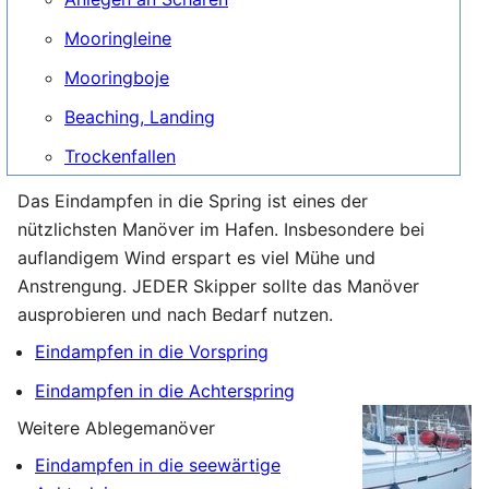
Mooringleine
Mooringboje
Beaching, Landing
Trockenfallen
Das Eindampfen in die Spring ist eines der
nützlichsten Manöver im Hafen. Insbesondere bei
auflandigem Wind erspart es viel Mühe und
Anstrengung. JEDER Skipper sollte das Manöver
ausprobieren und nach Bedarf nutzen.
Eindampfen in die Vorspring
Eindampfen in die Achterspring
Weitere Ablegemanöver
Eindampfen in die seewärtige