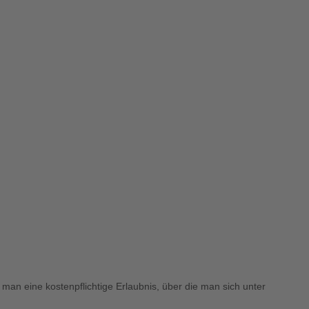
man eine kostenpflichtige Erlaubnis, über die man sich unter