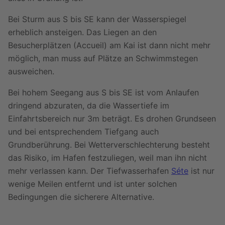
Bei Sturm aus S bis SE kann der Wasserspiegel
erheblich ansteigen. Das Liegen an den
Besucherplätzen (Accueil) am Kai ist dann nicht mehr
möglich, man muss auf Plätze an Schwimmstegen
ausweichen.
Bei hohem Seegang aus S bis SE ist vom Anlaufen
dringend abzuraten, da die Wassertiefe im
Einfahrtsbereich nur 3m beträgt. Es drohen Grundseen
und bei entsprechendem Tiefgang auch
Grundberührung. Bei Wetterverschlechterung besteht
das Risiko, im Hafen festzuliegen, weil man ihn nicht
mehr verlassen kann. Der Tiefwasserhafen
Séte
ist nur
wenige Meilen entfernt und ist unter solchen
Bedingungen die sicherere Alternative.