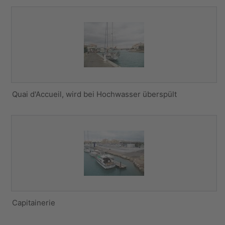
Quai d'Accueil, wird bei Hochwasser überspült
Capitainerie