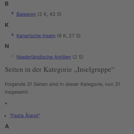
B
Balearen
(2 K, 43 S)
K
Kanarische Inseln
(8 K, 27 S)
N
Niederländische Antillen
(2 S)
Seiten in der Kategorie „Inselgruppe“
Folgende 31 Seiten sind in dieser Kategorie, von 31
insgesamt.
"
"Fasta Åland"
A