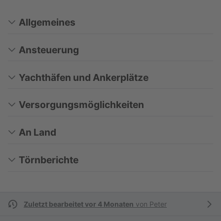
Allgemeines
Ansteuerung
Yachthäfen und Ankerplätze
Versorgungsmöglichkeiten
An Land
Törnberichte
Zuletzt bearbeitet vor 4 Monaten
von
Peter