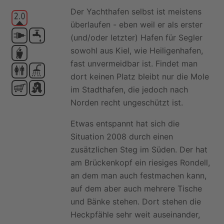
Der Yachthafen selbst ist meistens
überlaufen - eben weil er als erster
(und/oder letzter) Hafen für Segler
sowohl aus Kiel, wie Heiligenhafen,
fast unvermeidbar ist. Findet man
dort keinen Platz bleibt nur die Mole
im Stadthafen, die jedoch nach
Norden recht ungeschützt ist.
Etwas entspannt hat sich die
Situation 2008 durch einen
zusätzlichen Steg im Süden. Der hat
am Brückenkopf ein riesiges Rondell,
an dem man auch festmachen kann,
auf dem aber auch mehrere Tische
und Bänke stehen. Dort stehen die
Heckpfähle sehr weit auseinander,