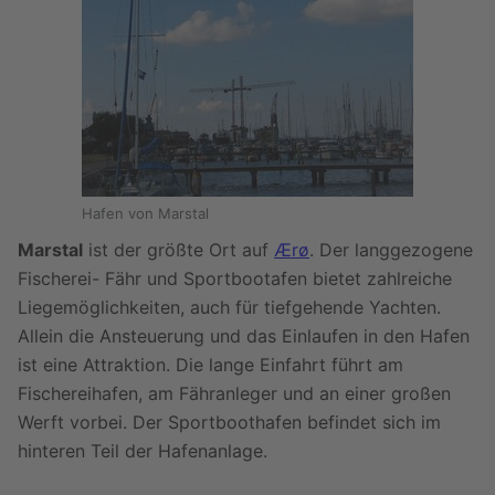
Hafen von Marstal
Marstal
ist der größte Ort auf
Ærø
. Der langgezogene
Fischerei- Fähr und Sportbootafen bietet zahlreiche
Liegemöglichkeiten, auch für tiefgehende Yachten.
Allein die Ansteuerung und das Einlaufen in den Hafen
ist eine Attraktion. Die lange Einfahrt führt am
Fischereihafen, am Fähranleger und an einer großen
Werft vorbei. Der Sportboothafen befindet sich im
hinteren Teil der Hafenanlage.