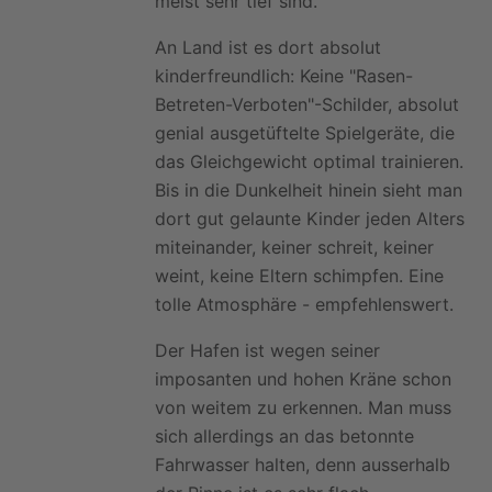
meist sehr tief sind.
An Land ist es dort absolut
kinderfreundlich: Keine "Rasen-
Betreten-Verboten"-Schilder, absolut
genial ausgetüftelte Spielgeräte, die
das Gleichgewicht optimal trainieren.
Bis in die Dunkelheit hinein sieht man
dort gut gelaunte Kinder jeden Alters
miteinander, keiner schreit, keiner
weint, keine Eltern schimpfen. Eine
tolle Atmosphäre - empfehlenswert.
Der Hafen ist wegen seiner
imposanten und hohen Kräne schon
von weitem zu erkennen. Man muss
sich allerdings an das betonnte
Fahrwasser halten, denn ausserhalb