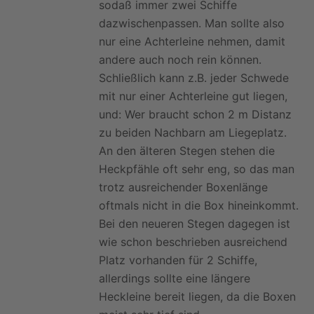
sodaß immer zwei Schiffe
dazwischenpassen. Man sollte also
nur eine Achterleine nehmen, damit
andere auch noch rein können.
Schließlich kann z.B. jeder Schwede
mit nur einer Achterleine gut liegen,
und: Wer braucht schon 2 m Distanz
zu beiden Nachbarn am Liegeplatz.
An den älteren Stegen stehen die
Heckpfähle oft sehr eng, so das man
trotz ausreichender Boxenlänge
oftmals nicht in die Box hineinkommt.
Bei den neueren Stegen dagegen ist
wie schon beschrieben ausreichend
Platz vorhanden für 2 Schiffe,
allerdings sollte eine längere
Heckleine bereit liegen, da die Boxen