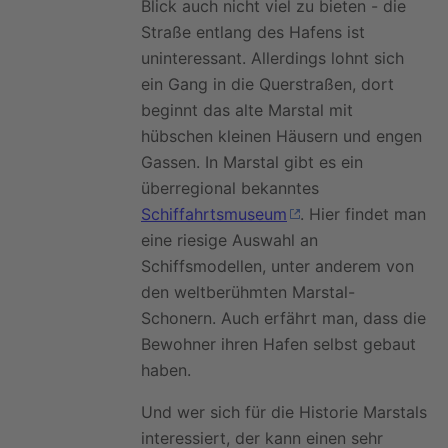
Blick auch nicht viel zu bieten - die
Straße entlang des Hafens ist
uninteressant. Allerdings lohnt sich
ein Gang in die Querstraßen, dort
beginnt das alte Marstal mit
hübschen kleinen Häusern und engen
Gassen. In Marstal gibt es ein
überregional bekanntes
Schiffahrtsmuseum
. Hier findet man
eine riesige Auswahl an
Schiffsmodellen, unter anderem von
den weltberühmten Marstal-
Schonern. Auch erfährt man, dass die
Bewohner ihren Hafen selbst gebaut
haben.
Und wer sich für die Historie Marstals
interessiert, der kann einen sehr