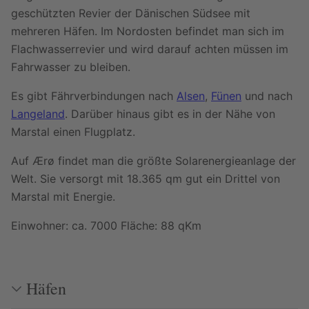
geschützten Revier der Dänischen Südsee mit
mehreren Häfen. Im Nordosten befindet man sich im
Flachwasserrevier und wird darauf achten müssen im
Fahrwasser zu bleiben.
Es gibt Fährverbindungen nach
Alsen
,
Fünen
und nach
Langeland
. Darüber hinaus gibt es in der Nähe von
Marstal einen Flugplatz.
Auf Ærø findet man die größte Solarenergieanlage der
Welt. Sie versorgt mit 18.365 qm gut ein Drittel von
Marstal mit Energie.
Einwohner: ca. 7000 Fläche: 88 qKm
Häfen