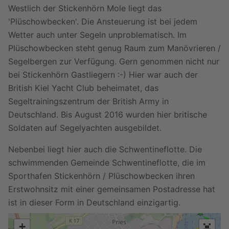
Westlich der Stickenhörn Mole liegt das
'Plüschowbecken'. Die Ansteuerung ist bei jedem
Wetter auch unter Segeln unproblematisch. Im
Plüschowbecken steht genug Raum zum Manövrieren /
Segelbergen zur Verfügung. Gern genommen nicht nur
bei Stickenhörn Gastliegern :-) Hier war auch der
British Kiel Yacht Club beheimatet, das
Segeltrainingszentrum der British Army in
Deutschland. Bis August 2016 wurden hier britische
Soldaten auf Segelyachten ausgebildet.
Nebenbei liegt hier auch die Schwentineflotte. Die
schwimmenden Gemeinde Schwentineflotte, die im
Sporthafen Stickenhörn / Plüschowbecken ihren
Erstwohnsitz mit einer gemeinsamen Postadresse hat
ist in dieser Form in Deutschland einzigartig.
+