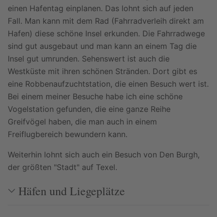
einen Hafentag einplanen. Das lohnt sich auf jeden
Fall. Man kann mit dem Rad (Fahrradverleih direkt am
Hafen) diese schöne Insel erkunden. Die Fahrradwege
sind gut ausgebaut und man kann an einem Tag die
Insel gut umrunden. Sehenswert ist auch die
Westküste mit ihren schönen Stränden. Dort gibt es
eine Robbenaufzuchtstation, die einen Besuch wert ist.
Bei einem meiner Besuche habe ich eine schöne
Vogelstation gefunden, die eine ganze Reihe
Greifvögel haben, die man auch in einem
Freiflugbereich bewundern kann.
Weiterhin lohnt sich auch ein Besuch von Den Burgh,
der größten "Stadt" auf Texel.
Häfen und Liegeplätze