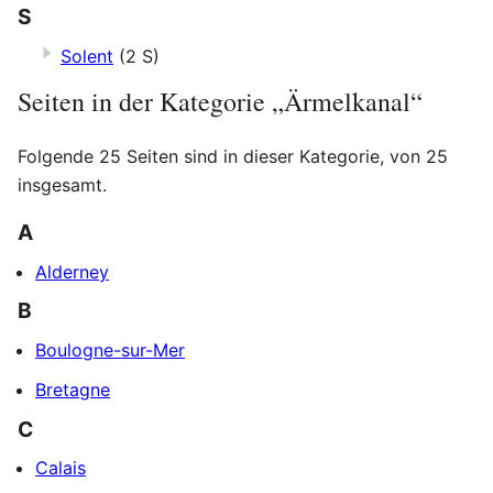
S
Solent
(2 S)
Seiten in der Kategorie „Ärmelkanal“
Folgende 25 Seiten sind in dieser Kategorie, von 25
insgesamt.
A
Alderney
B
Boulogne-sur-Mer
Bretagne
C
Calais