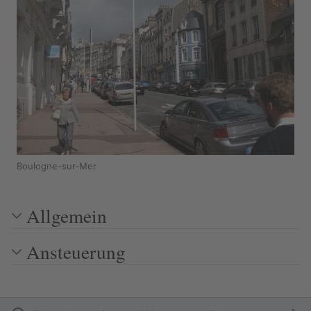
Boulogne-sur-Mer
Allgemein
Ansteuerung