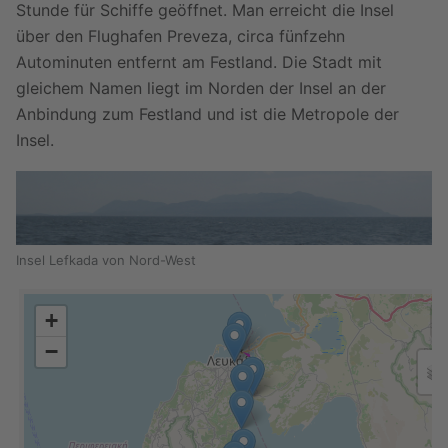
Stunde für Schiffe geöffnet. Man erreicht die Insel
über den Flughafen Preveza, circa fünfzehn
Autominuten entfernt am Festland. Die Stadt mit
gleichem Namen liegt im Norden der Insel an der
Anbindung zum Festland und ist die Metropole der
Insel.
Insel Lefkada von Nord-West
+
−