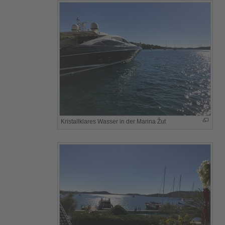
Kristallklares Wasser in der Marina Žut