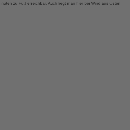
Minuten zu Fuß erreichbar. Auch liegt man hier bei Wind aus Osten