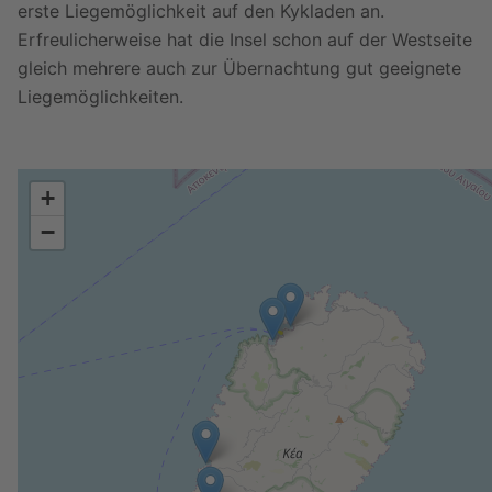
erste Liegemöglichkeit auf den Kykladen an.
Erfreulicherweise hat die Insel schon auf der Westseite
gleich mehrere auch zur Übernachtung gut geeignete
Liegemöglichkeiten.
+
−