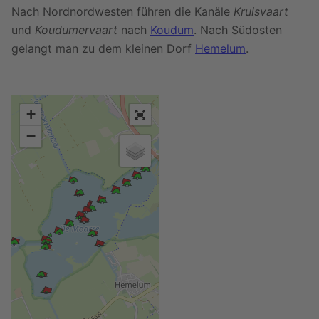
Nach Nordnordwesten führen die Kanäle
Kruisvaart
und
Koudumervaart
nach
Koudum
. Nach Südosten
gelangt man zu dem kleinen Dorf
Hemelum
.
+
−