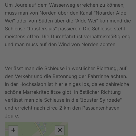
Um Joure auf dem Wasserweg erreichen zu können,
muss man von Norden über den Kanal "Noarder Alde
Wei" oder von Süden über die "Alde Wei" kommend die
Schleuse "Joustersluis" passieren. Die Schleuse steht
meistens offen. Die Durchfahrt ist verhältnismäßig eng
und man muss auf den Wind von Norden achten.
Verlässt man die Schleuse in westlicher Richtung, auf
den Verkehr und die Betonnung der Fahrrinne achten.
In der Hochsaison ist hier einiges los, da es zahlreiche
schöne Marrekriteplätze gibt. In östlicher Richtung
verlässt man die Schleuse in die "Jouster Sylroede"
und erreicht nach circa 2 km den Passantenhaven
Joure.
+