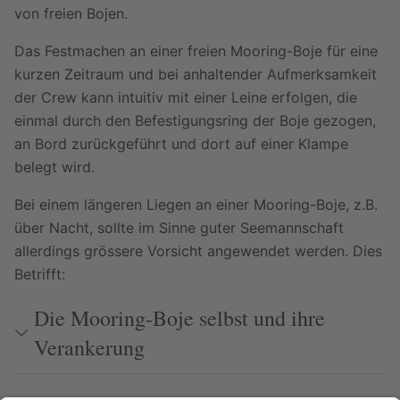
von freien Bojen.
Das Festmachen an einer freien Mooring-Boje für eine
kurzen Zeitraum und bei anhaltender Aufmerksamkeit
der Crew kann intuitiv mit einer Leine erfolgen, die
einmal durch den Befestigungsring der Boje gezogen,
an Bord zurückgeführt und dort auf einer Klampe
belegt wird.
Bei einem längeren Liegen an einer Mooring-Boje, z.B.
über Nacht, sollte im Sinne guter Seemannschaft
allerdings grössere Vorsicht angewendet werden. Dies
Betrifft:
Die Mooring-Boje selbst und ihre
Verankerung